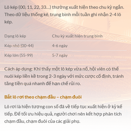
Lô kép (00, 11, 22, 33…) thường xuất hiện theo chu kỳ ngắn.
Theo dữ liệu thống kê, trung bình mỗi tuần ghi nhận 2-4 lô
kép.
Dạng lô kép
Chu kỳ xuất hiện trung bình
Kép nhỏ (00-44)
4-6 ngày
Kép lớn (55-99)
5-7 ngày
Cách áp dụng: Khi thấy một lô kép vừa nổ, hội viên có thể
nuôi kép liền kề trong 2-3 ngày với mức cược cố định, tránh
tăng tiền quá nhanh để hạn chế rủi ro.
Bắt lô rơi theo chạm đầu – chạm đuôi
Lô rơi là hiện tượng con số đã về tiếp tục xuất hiện ở kỳ kế
tiếp. Để tối ưu hiệu quả, người chơi nên kết hợp phân tích
chạm đầu, chạm đuôi của các giải phụ.