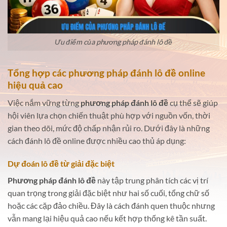
Ưu điểm của phương pháp đánh lô đề
Tổng hợp các phương pháp đánh lô đề online
hiệu quả cao
Việc nắm vững từng
phương pháp đánh lô đề
cụ thể sẽ giúp
hội viên lựa chọn chiến thuật phù hợp với nguồn vốn, thời
gian theo dõi, mức độ chấp nhận rủi ro. Dưới đây là những
cách đánh lô đề online được nhiều cao thủ áp dụng:
Dự đoán lô đề từ giải đặc biệt
Phương pháp đánh lô đề
này tập trung phân tích các vị trí
quan trọng trong giải đặc biệt như hai số cuối, tổng chữ số
hoặc các cặp đảo chiều. Đây là cách đánh quen thuộc nhưng
vẫn mang lại hiệu quả cao nếu kết hợp thống kê tần suất.