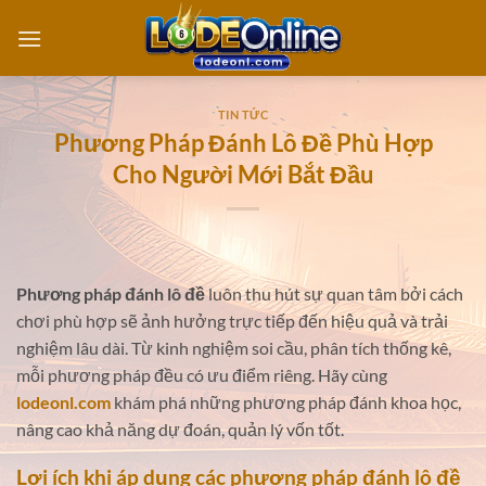
Bỏ
qua
nội
dung
TIN TỨC
Phương Pháp Đánh Lô Đề Phù Hợp
Cho Người Mới Bắt Đầu
Phương pháp đánh lô đề
luôn thu hút sự quan tâm bởi cách
chơi phù hợp sẽ ảnh hưởng trực tiếp đến hiệu quả và trải
nghiệm lâu dài. Từ kinh nghiệm soi cầu, phân tích thống kê,
mỗi phương pháp đều có ưu điểm riêng. Hãy cùng
lodeonl.com
khám phá những phương pháp đánh khoa học,
nâng cao khả năng dự đoán, quản lý vốn tốt.
Lợi ích khi áp dụng các phương pháp đánh lô đề