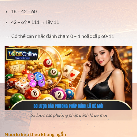
18 + 42 = 60
42 + 69 = 111 → lấy 11
→ Có thể cân nhắc đánh chạm 0 – 1 hoặc cặp 60-11
Sơ lược các phương pháp đánh lô đề mới
Nuôi lô kép theo khung ngắn