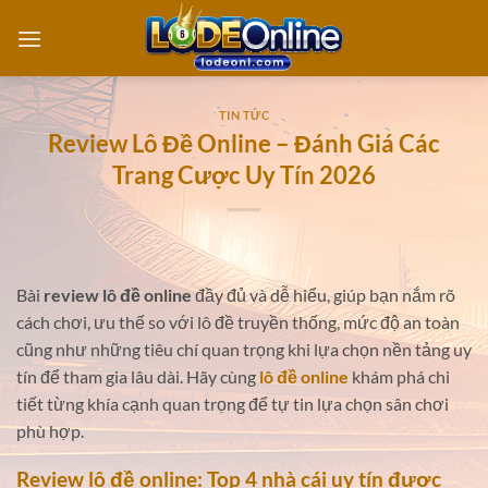
Bỏ
qua
nội
dung
TIN TỨC
Review Lô Đề Online – Đánh Giá Các
Trang Cược Uy Tín 2026
Bài
review lô đề online
đầy đủ và dễ hiểu, giúp bạn nắm rõ
cách chơi, ưu thế so với lô đề truyền thống, mức độ an toàn
cũng như những tiêu chí quan trọng khi lựa chọn nền tảng uy
tín để tham gia lâu dài. Hãy cùng
lô đề online
khám phá chi
tiết từng khía cạnh quan trọng để tự tin lựa chọn sân chơi
phù hợp.
Review lô đề online: Top 4 nhà cái uy tín được