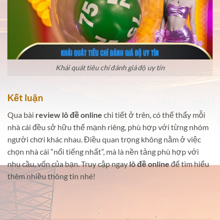
Khái quát tiêu chí đánh giá độ uy tín
Kết luận
Qua bài
review lô đề online
chi tiết ở trên, có thể thấy mỗi
nhà cái đều sở hữu thế mạnh riêng, phù hợp với từng nhóm
người chơi khác nhau. Điều quan trọng không nằm ở việc
chọn nhà cái “nổi tiếng nhất”, mà là nền tảng phù hợp với
nhu cầu, vốn của bạn. Truy cập ngay
lô đề online
để tìm hiểu
thêm nhiều thông tin nhé!