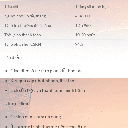
Tiêu chí
Thông số minh họa
Người chơi lô đề/tháng
~54.000
Tỷ lệ trả thưởng đề 3 càng
1 ăn 960
Thời gian thanh toán
10-20 phút
Tỷ lệ phản hồi CSKH
94%
Ưu điểm
Giao diện lô đề đơn giản, dễ thao tác
Kết quả cập nhật nhanh, ít sai sót
Lịch sử cược và thanh toán minh bạch
Nhược điểm
Casino mini chưa đa dạng
Ít chương trình thưởng riêng cho lô đề