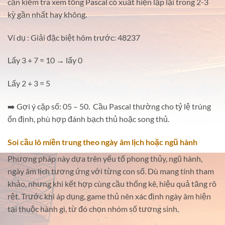
cần kiểm tra xem tổng Pascal có xuất hiện lặp lại trong 2-3
kỳ gần nhất hay không.
Ví dụ : Giải đặc biệt hôm trước: 48237
Lấy 3 + 7 = 10 → lấy 0
Lấy 2 + 3 = 5
➡️ Gợi ý cặp số: 05 – 50. Cầu Pascal thường cho tỷ lệ trúng
ổn định, phù hợp đánh bạch thủ hoặc song thủ.
Soi cầu lô miền trung theo ngày âm lịch hoặc ngũ hành
Phương pháp này dựa trên yếu tố phong thủy, ngũ hành,
ngày âm lịch tương ứng với từng con số. Dù mang tính tham
khảo, nhưng khi kết hợp cùng cầu thống kê, hiệu quả tăng rõ
rệt. Trước khi áp dụng, game thủ nên xác định ngày âm hiện
tại thuộc hành gì, từ đó chọn nhóm số tương sinh.