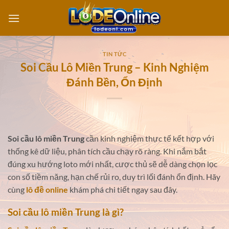
Bỏ
qua
nội
dung
TIN TỨC
Soi Cầu Lô Miền Trung – Kinh Nghiệm
Đánh Bền, Ổn Định
Soi cầu lô miền Trung
cần kinh nghiệm thực tế kết hợp với
thống kê dữ liệu, phân tích cầu chạy rõ ràng. Khi nắm bắt
đúng xu hướng loto mới nhất, cược thủ sẽ dễ dàng chọn lọc
con số tiềm năng, hạn chế rủi ro, duy trì lối đánh ổn định. Hãy
cùng
lô đề online
khám phá chi tiết ngay sau đây.
Soi cầu lô miền Trung là gì?