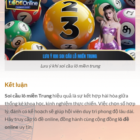
Lưu ý khi soi cầu lô miền trung
Kết luận
Soi cầu lô miền Trung
hiệu quả là sự kết hợp hài hòa giữa
thống kê khoa học, kinh nghiệm thực chiến. Việc chọn số hợp
lý, đánh có kế hoạch sẽ giúp hội viên duy trì phong độ lâu dài.
Hãy truy cập lô đề online, đồng hành cùng cộng đồng
l
ô đề
online
uy tín.