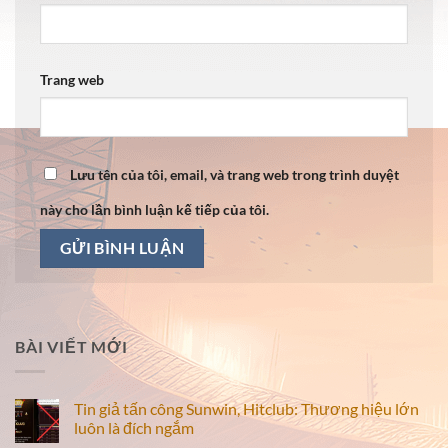
Trang web
Lưu tên của tôi, email, và trang web trong trình duyệt
này cho lần bình luận kế tiếp của tôi.
BÀI VIẾT MỚI
Tin giả tấn công Sunwin, Hitclub: Thương hiệu lớn
luôn là đích ngắm