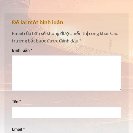
Để lại một bình luận
Email của bạn sẽ không được hiển thị công khai.
Các
trường bắt buộc được đánh dấu
*
Bình luận
*
Tên
*
Email
*