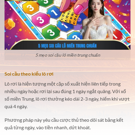
5 mẹo soi cầu lô miền trung chuẩn
Soi cầu theo kiểu lô rơi
Lô rơi là hiện tượng một cặp số xuất hiện liên tiếp trong
nhiều ngày hoặc rơi lại sau đúng 1 ngày ngắt quãng. Với xổ
số miền Trung, lô rơi thường kéo dài 2-3 ngày, hiếm khi vượt
quá 4 ngày.
Phương pháp này yêu cầu cược thủ theo dõi sát bảng kết
quả từng ngày, vào tiền nhanh, dứt khoát.