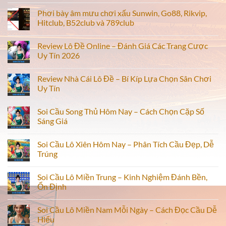
Phơi bày âm mưu chơi xấu Sunwin, Go88, Rikvip,
Hitclub, B52club và 789club
Review Lô Đề Online – Đánh Giá Các Trang Cược
Uy Tín 2026
Review Nhà Cái Lô Đề – Bí Kíp Lựa Chọn Sân Chơi
Uy Tín
Soi Cầu Song Thủ Hôm Nay – Cách Chọn Cặp Số
Sáng Giá
Soi Cầu Lô Xiên Hôm Nay – Phân Tích Cầu Đẹp, Dễ
Trúng
Soi Cầu Lô Miền Trung – Kinh Nghiệm Đánh Bền,
Ổn Định
Soi Cầu Lô Miền Nam Mỗi Ngày – Cách Đọc Cầu Dễ
Hiểu