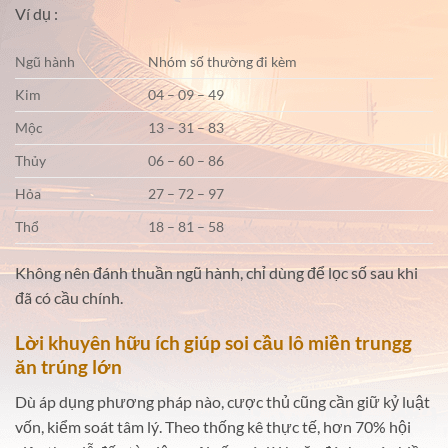
Ví dụ :
Ngũ hành
Nhóm số thường đi kèm
Kim
04 – 09 – 49
Mộc
13 – 31 – 83
Thủy
06 – 60 – 86
Hỏa
27 – 72 – 97
Thổ
18 – 81 – 58
Không nên đánh thuần ngũ hành, chỉ dùng để lọc số sau khi
đã có cầu chính.
Lời khuyên hữu ích giúp soi cầu lô miền trungg
ăn trúng lớn
Dù áp dụng phương pháp nào, cược thủ cũng cần giữ kỷ luật
vốn, kiểm soát tâm lý. Theo thống kê thực tế, hơn 70% hội