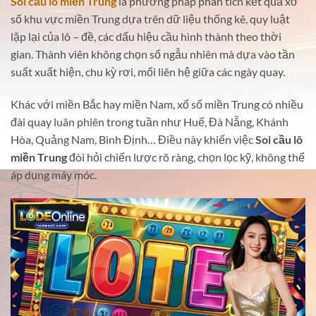
Soi cầu lô miền Trung
là phương pháp phân tích kết quả xổ
số khu vực miền Trung dựa trên dữ liệu thống kê, quy luật
lặp lại của lô – đề, các dấu hiệu cầu hình thành theo thời
gian. Thành viên không chọn số ngẫu nhiên mà dựa vào tần
suất xuất hiện, chu kỳ rơi, mối liên hệ giữa các ngày quay.
Khác với miền Bắc hay miền Nam, xổ số miền Trung có nhiều
đài quay luân phiên trong tuần như Huế, Đà Nẵng, Khánh
Hòa, Quảng Nam, Bình Định… Điều này khiến việc
Soi cầu lô
miền Trung
đòi hỏi chiến lược rõ ràng, chọn lọc kỹ, không thể
áp dụng máy móc.