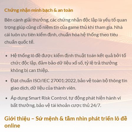
Chứng nhận minh bạch & an toàn
Bên cạnh giải thưởng, các chứng nhận độc lập là yếu tố quan
trọng giúp củng cố niềm tin của game thủ khi tham gia. Nhà
cái luôn ưu tiên kiểm định, chuẩn hóa hệ thống theo tiêu
chuẩn quốc tế.
Hệ thống lô đề được kiểm định thuật toán kết quả bởi tổ
chức độc lập, đảm bảo dữ liệu xổ số, tỷ lệ trả thưởng
không bị can thiệp.
Đạt chuẩn ISO/IEC 27001:2022, bảo vệ toàn bộ thông tin
giao dịch, dữ liệu của thành viên.
Áp dụng Smart Risk Control, tự động phát hiện hành vi
bất thường, bảo vệ tài khoản cược thủ 24/7.
Giới thiệu – Sứ mệnh & tầm nhìn phát triển lô đề
online