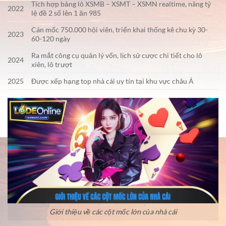
Tích hợp bảng lô XSMB – XSMT – XSMN realtime, nâng tỷ
2022
lệ đề 2 số lên 1 ăn 985
Cán mốc 750.000 hội viên, triển khai thống kê chu kỳ 30-
2023
60-120 ngày
Ra mắt công cụ quản lý vốn, lịch sử cược chi tiết cho lô
2024
xiên, lô trượt
2025
Được xếp hạng top nhà cái uy tín tại khu vực châu Á
Giới thiệu về các cột mốc lớn của nhà cái