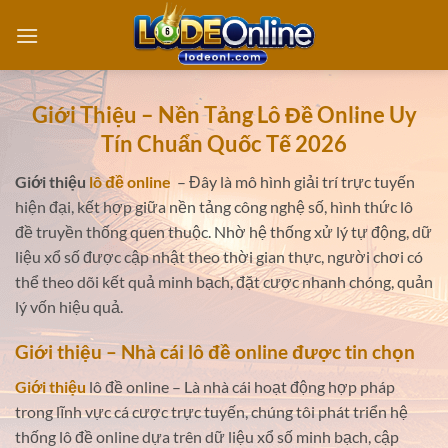
Bỏ
qua
nội
dung
Giới Thiệu – Nền Tảng Lô Đề Online Uy
Tín Chuẩn Quốc Tế 2026
Giới thiệu
lô đề online
– Đây là mô hình giải trí trực tuyến
hiện đại, kết hợp giữa nền tảng công nghệ số, hình thức lô
đề truyền thống quen thuộc. Nhờ hệ thống xử lý tự động, dữ
liệu xổ số được cập nhật theo thời gian thực, người chơi có
thể theo dõi kết quả minh bạch, đặt cược nhanh chóng, quản
lý vốn hiệu quả.
Giới thiệu – Nhà cái lô đề online được tin chọn
Giới thiệu
lô đề online – Là nhà cái hoạt động hợp pháp
trong lĩnh vực cá cược trực tuyến, chúng tôi phát triển hệ
thống lô đề online dựa trên dữ liệu xổ số minh bạch, cập