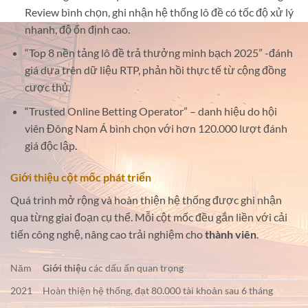
Review bình chọn, ghi nhận hệ thống lô đề có tốc độ xử lý
nhanh, độ ổn định cao.
“Top 8 nền tảng lô đề trả thưởng minh bạch 2025” -đánh
giá dựa trên dữ liệu RTP, phản hồi thực tế từ cộng đồng
cược thủ.
“Trusted Online Betting Operator” – danh hiệu do hội
viên Đông Nam Á bình chọn với hơn 120.000 lượt đánh
giá độc lập.
Giới thiệu cột mốc phát triển
Quá trình mở rộng và hoàn thiện hệ thống được ghi nhận
qua từng giai đoạn cụ thể. Mỗi cột mốc đều gắn liền với cải
tiến công nghệ, nâng cao trải nghiệm cho
thành viên
.
Năm
Giới thiệu
các dấu ấn quan trọng
2021
Hoàn thiện hệ thống, đạt 80.000 tài khoản sau 6 tháng