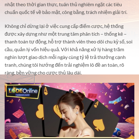
nhật theo thời gian thực, tuân thủ nghiêm ngặt các tiêu
chuẩn quốc tế về bảo mật, công bằng, trách nhiệm giải trí.
Không chỉ dừng lại ở việc cung cấp điểm cược, hệ thống
được xây dựng như một trung tâm phân tích – thống kê –
thanh toán tự động, hỗ trợ thành viên theo dõi chu kỳ số, soi
cầu, quản lý vốn hiệu quả. Với khả năng xử lý hàng trăm
nghìn lượt giao dịch mỗi ngày cùng tỷ lệ trả thưởng cạnh
tranh, chúng tôi hướng đến trải nghiệm lô đề an toàn, rõ
ràng, bền vững cho cược thủ lâu dài.