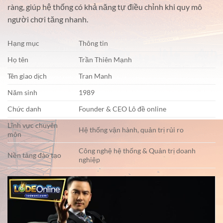
ràng, giúp hệ thống có khả năng tự điều chỉnh khi quy mô
người chơi tăng nhanh.
Hạng mục
Thông tin
Họ tên
Trần Thiên Mạnh
Tên giao dịch
Tran Manh
Năm sinh
1989
Chức danh
Founder & CEO Lô đề online
Lĩnh vực chuyên
Hệ thống vận hành, quản trị rủi ro
môn
Công nghệ hệ thống & Quản trị doanh
Nền tảng đào tạo
nghiệp