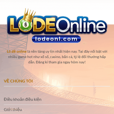
Lô đề online
là nền tảng uy tín nhất hiện nay. Tại đây nổi bật với
nhiều game hot như xổ số, casino, bắn cá, tỷ lệ đổi thưởng hấp
dẫn. Đăng kí tham gia ngay hôm nay!
VỀ CHÚNG TÔI
Điều khoản điều kiện
Giới thiệu