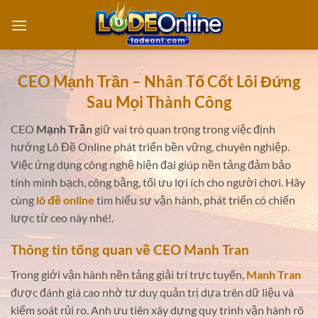
Bỏ
qua
nội
dung
CEO Mạnh Trần – Nhân Tố Cốt Lõi Đứng
Sau Mọi Thành Công
CEO
Mạnh Trần
giữ vai trò quan trọng trong việc định
hướng Lô Đề Online phát triển bền vững, chuyên nghiệp.
Việc ứng dụng công nghệ hiện đại giúp nền tảng đảm bảo
tính minh bạch, công bằng, tối ưu lợi ích cho người chơi. Hãy
cùng
lô đề online
tìm hiểu sự vận hành, phát triển có chiến
lược từ ceo này nhé!.
Thông tin tổng quan về CEO Manh Tran
Trong giới vận hành nền tảng giải trí trực tuyến,
Manh Tran
được đánh giá cao nhờ tư duy quản trị dựa trên dữ liệu và
kiểm soát rủi ro. Anh ưu tiên xây dựng quy trình vận hành rõ