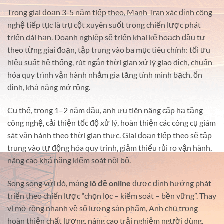
Trong giai đoạn 3-5 năm tiếp theo, Manh Tran xác định công
nghệ tiếp tục là trụ cột xuyên suốt trong chiến lược phát
triển dài hạn. Doanh nghiệp sẽ triển khai kế hoạch đầu tư
theo từng giai đoạn, tập trung vào ba mục tiêu chính: tối ưu
hiệu suất hệ thống, rút ngắn thời gian xử lý giao dịch, chuẩn
hóa quy trình vận hành nhằm gia tăng tính minh bạch, ổn
định, khả năng mở rộng.
Cụ thể, trong 1–2 năm đầu, anh ưu tiên nâng cấp hạ tầng
công nghệ, cải thiện tốc độ xử lý, hoàn thiện các công cụ giám
sát vận hành theo thời gian thực. Giai đoạn tiếp theo sẽ tập
trung vào tự động hóa quy trình, giảm thiểu rủi ro vận hành,
nâng cao khả năng kiểm soát nội bộ.
Song song với đó, mảng
lô đề online
được định hướng phát
triển theo chiến lược “chọn lọc – kiểm soát – bền vững”. Thay
vì mở rộng nhanh về số lượng sản phẩm, Anh chú trọng
hoàn thiện chất lượng, nâng cao trải nghiệm người dùng,