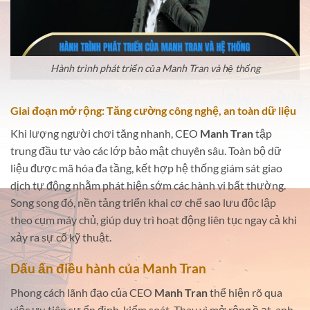
Hành trình phát triển của Manh Tran và hệ thống
Giai đoạn mở rộng: Tăng cường công nghệ, an toàn dữ liệu
Khi lượng người chơi tăng nhanh, CEO
Manh Tran
tập
trung đầu tư vào các lớp bảo mật chuyên sâu. Toàn bộ dữ
liệu được mã hóa đa tầng, kết hợp hệ thống giám sát giao
dịch tự động nhằm phát hiện sớm các hành vi bất thường.
Song song đó, nền tảng triển khai cơ chế sao lưu độc lập
theo cụm máy chủ, giúp duy trì hoạt động liên tục ngay cả khi
xảy ra sự cố kỹ thuật.
Dấu ấn điều hành của Manh Tran
Phong cách lãnh đạo của CEO
Manh Tran
thể hiện rõ qua
việc ưu tiên sự ổn định, kiểm soát. Thay vì mở rộng ồ ạt, anh