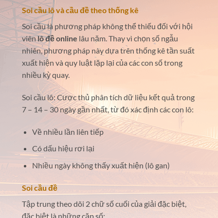
Soi cầu lô và cầu đề theo thống kê
Soi cầu là phương pháp không thể thiếu đối với hội
viên
lô đề online
lâu năm. Thay vì chọn số ngẫu
nhiên, phương pháp này dựa trên thống kê tần suất
xuất hiện và quy luật lặp lại của các con số trong
nhiều kỳ quay.
Soi cầu lô: Cược thủ phân tích dữ liệu kết quả trong
7 – 14 – 30 ngày gần nhất, từ đó xác định các con lô:
Về nhiều lần liên tiếp
Có dấu hiệu rơi lại
Nhiều ngày không thấy xuất hiện (lô gan)
Soi cầu đề
Tập trung theo dõi 2 chữ số cuối của giải đặc biệt,
đặc biệt là những cặp số: