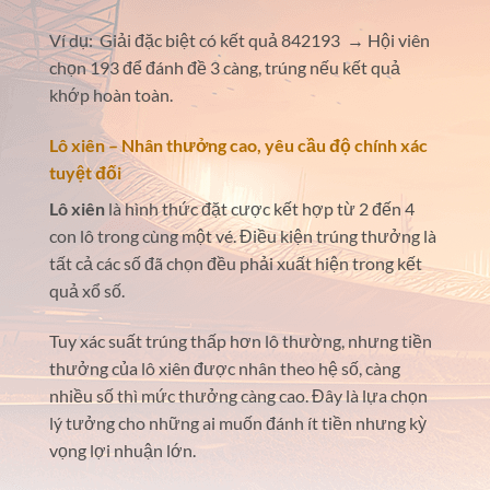
Ví dụ: Giải đặc biệt có kết quả 842193 → Hội viên
chọn 193 để đánh đề 3 càng, trúng nếu kết quả
khớp hoàn toàn.
Lô xiên – Nhân thưởng cao, yêu cầu độ chính xác
tuyệt đối
Lô xiên
là hình thức đặt cược kết hợp từ 2 đến 4
con lô trong cùng một vé. Điều kiện trúng thưởng là
tất cả các số đã chọn đều phải xuất hiện trong kết
quả xổ số.
Tuy xác suất trúng thấp hơn lô thường, nhưng tiền
thưởng của lô xiên được nhân theo hệ số, càng
nhiều số thì mức thưởng càng cao. Đây là lựa chọn
lý tưởng cho những ai muốn đánh ít tiền nhưng kỳ
vọng lợi nhuận lớn.