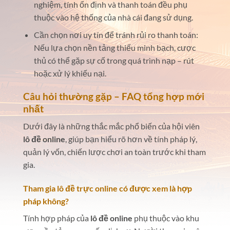
nghiệm, tính ổn định và thanh toán đều phụ
thuộc vào hệ thống của nhà cái đang sử dụng.
Cần chọn nơi uy tín để tránh rủi ro thanh toán:
Nếu lựa chọn nền tảng thiếu minh bạch, cược
thủ có thể gặp sự cố trong quá trình nạp – rút
hoặc xử lý khiếu nại.
Câu hỏi thường gặp – FAQ tổng hợp mới
nhất
Dưới đây là những thắc mắc phổ biến của hội viên
lô đề online
, giúp bạn hiểu rõ hơn về tính pháp lý,
quản lý vốn, chiến lược chơi an toàn trước khi tham
gia.
Tham gia lô đề trực online có được xem là hợp
pháp không?
Tính hợp pháp của
lô đề online
phụ thuộc vào khu