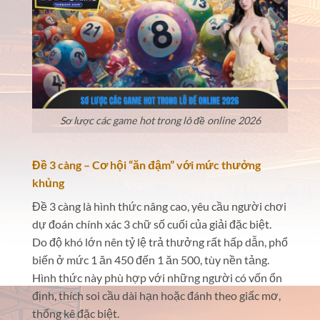
Sơ lược các game hot trong lô đề online 2026
Đề 3 càng – Cơ hội “ăn đậm” với mức thưởng
khủng
Đề 3 càng là hình thức nâng cao, yêu cầu người chơi
dự đoán chính xác 3 chữ số cuối của giải đặc biệt.
Do độ khó lớn nên tỷ lệ trả thưởng rất hấp dẫn, phổ
biến ở mức 1 ăn 450 đến 1 ăn 500, tùy nền tảng.
Hình thức này phù hợp với những người có vốn ổn
định, thích soi cầu dài hạn hoặc đánh theo giấc mơ,
thống kê đặc biệt.