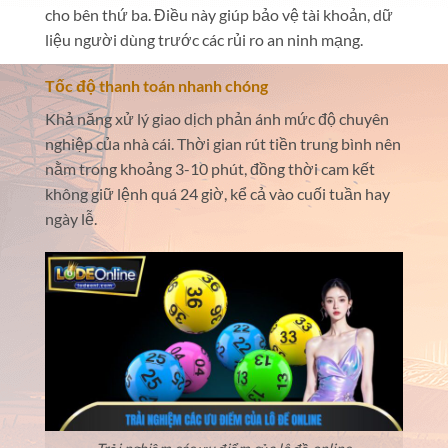
cho bên thứ ba. Điều này giúp bảo vệ tài khoản, dữ
liệu người dùng trước các rủi ro an ninh mạng.
Tốc độ thanh toán nhanh chóng
Khả năng xử lý giao dịch phản ánh mức độ chuyên
nghiệp của nhà cái. Thời gian rút tiền trung bình nên
nằm trong khoảng 3-10 phút, đồng thời cam kết
không giữ lệnh quá 24 giờ, kể cả vào cuối tuần hay
ngày lễ.