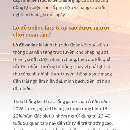
động lựa chọn con số phù hợp và nâng cao trải
nghiệm tham gia mỗi ngày.
Lô đề online là gì & tại sao được người
chơi quan tâm?
Lô đề online
là hình thức dự đoán kết quả xổ số
thông qua nền tảng trực tuyến, cho phép người
tham gia đặt cược nhanh chóng, theo dõi kết quả
tức thì, nhận thưởng tự động. Thay vì phải ghi số
thủ công như hình thức truyền thống, game mang
đến trải nghiệm hiện đại, minh bạch, tiện lợi hơn
rất nhiều.
Theo thống kê từ các cổng game châu Á đầu năm
2026, lượng người tham gia tăng trung bình 18-
22%/năm, đặc biệt ở nhóm người dùng từ 23-40
tuổi. Sự quan tâm này đến từ tỷ lệ trả thưởng cao,