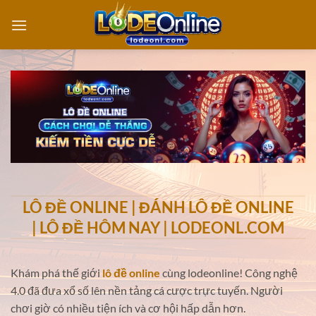
Bỏ
qua
nội
dung
LÔ ĐỀ ONLINE | ĐÁNH LÔ ĐỀ ONLINE
| LÔ ĐỀ HÔM NAY | LODEONL.COM
Khám phá thế giới
lô đề online
cùng lodeonline! Công nghệ
4.0 đã đưa xổ số lên nền tảng cá cược trực tuyến. Người
chơi giờ có nhiều tiện ích và cơ hội hấp dẫn hơn.