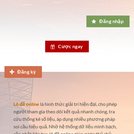
Đăng nhập
Cược ngay
Đăng ký
Lô đề online
là hình thức giải trí hiện đại, cho phép
người tham gia theo dõi kết quả nhanh chóng, tra
cứu thống kê số liệu, áp dụng nhiều phương pháp
soi cầu hiệu quả. Nhờ hệ thống dữ liệu minh bạch,
cập nhật liên tục, lô đề online giúp cược thủ chủ