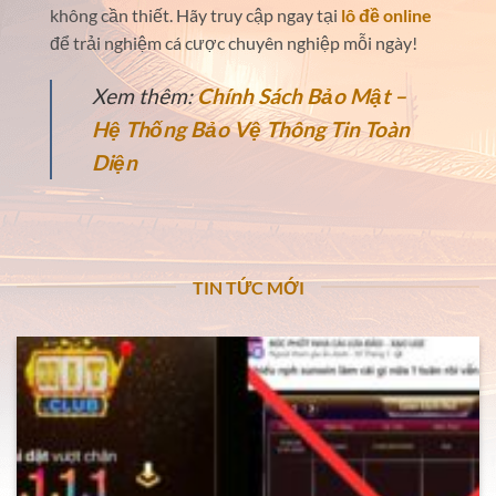
không cần thiết. Hãy truy cập ngay tại
lô đề online
để trải nghiệm cá cược chuyên nghiệp mỗi ngày!
Xem thêm:
Chính Sách Bảo Mật –
Hệ Thống Bảo Vệ Thông Tin Toàn
Diện
TIN TỨC MỚI