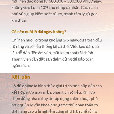
mới nên dao động từ 300.000 – 500.000 VNĐ/ngày,
không vượt quá 10% thu nhập cá nhân. Cách chia
nhỏ vốn giúp kiểm soát rủi ro, tránh tâm lý gỡ gạc
khi thua.
Có nên nuôi lô dài ngày không?
Chỉ nên nuôi lô trong khoảng 3-5 ngày, dựa trên cầu
rõ ràng và số liệu thống kê cụ thể. Việc kéo dài quá
lâu dễ dẫn đến âm vốn, mất kiểm soát tài chính.
Thành viên cần đặt sẵn điểm dừng để bảo toàn
ngân sách.
Kết luận
Lô đề online
là hình thức giải trí có tính hấp dẫn cao,
kết hợp giữa may mắn, phân tích số liệu. Khi lựa
chọn đúng nhà cái uy tín, áp dụng chiến thuật phù
hợv, quản lý vốn khoa học, game thủ hoàn toàn có
thể nâng cao trải nghiệm cũng như hạn chế rủi ro