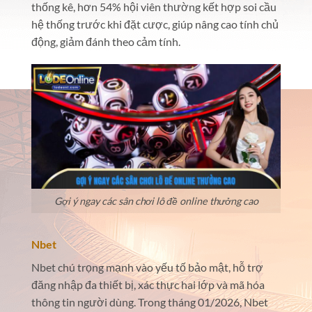
thống kê, hơn 54% hội viên thường kết hợp soi cầu
hệ thống trước khi đặt cược, giúp nâng cao tính chủ
động, giảm đánh theo cảm tính.
Gợi ý ngay các sân chơi lô đề online thưởng cao
Nbet
Nbet chú trọng mạnh vào yếu tố bảo mật, hỗ trợ
đăng nhập đa thiết bị, xác thực hai lớp và mã hóa
thông tin người dùng. Trong tháng 01/2026, Nbet