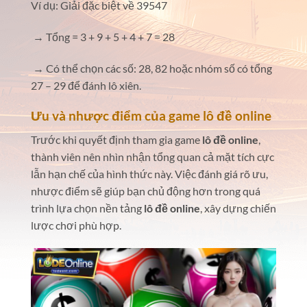
Ví dụ: Giải đặc biệt về 39547
→ Tổng = 3 + 9 + 5 + 4 + 7 = 28
→ Có thể chọn các số: 28, 82 hoặc nhóm số có tổng
27 – 29 để đánh lô xiên.
Ưu và nhược điểm của game lô đề online
Trước khi quyết định tham gia game
lô đề online
,
thành viên nên nhìn nhận tổng quan cả mặt tích cực
lẫn hạn chế của hình thức này. Việc đánh giá rõ ưu,
nhược điểm sẽ giúp bạn chủ động hơn trong quá
trình lựa chọn nền tảng
lô đề online
, xây dựng chiến
lược chơi phù hợp.