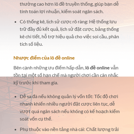
thường cao hơn lô đề truyền thống, giúp bạn dễ
tính toán lợi nhuận, kiểm soát ngân sách.
Có thống kê, lịch sử cược rõ ràng: Hệ thống lưu
trữ đầy đủ kết quả, lịch sử đặt cược, bảng thống
kê chi tiết, hỗ trợ hiệu quả cho việc soi cầu, phân
tích số liệu.
Nhược điểm của lô đề online
Bên cạnh những ưu điểm hấp dẫn,
lô đề online
vẫn
tồn tại một số hạn chế mà người chơi cần cân nhắc
kỹ trước khi tham gia.
Dễ sa đà nếu không quản lý vốn tốt: Tốc độ chơi
nhanh khiến nhiều người đặt cược liên tục, dễ
vượt quá ngân sách nếu không có kế hoạch kiểm
soát vốn cụ thể.
Phụ thuộc vào nền tảng nhà cái: Chất lượng trải