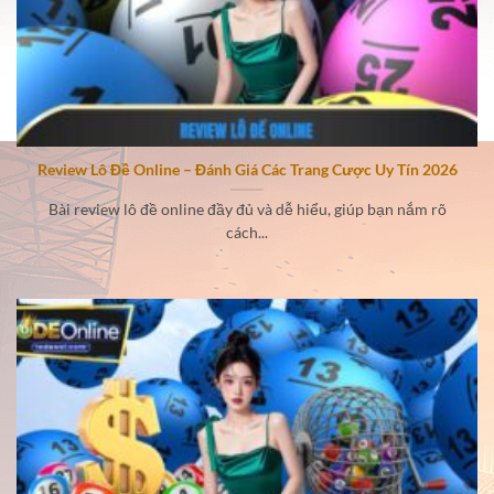
Review Lô Đề Online – Đánh Giá Các Trang Cược Uy Tín 2026
Bài review lô đề online đầy đủ và dễ hiểu, giúp bạn nắm rõ
cách...