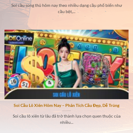
Soi cầu song thủ hôm nay theo nhiều dạng cầu phổ biến như
cầu bệt,...
Soi Cầu Lô Xiên Hôm Nay – Phân Tích Cầu Đẹp, Dễ Trúng
Soi cầu lô xiên từ lâu đã trở thành lựa chọn quen thuộc của
nhiều...