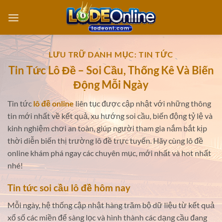
Bỏ
qua
nội
dung
LƯU TRỮ DANH MỤC:
TIN TỨC
Tin Tức Lô Đề – Soi Cầu, Thống Kê Và Biến
Động Mỗi Ngày
Tin tức
lô đề online
liên tục được cập nhật với những thông
tin mới nhất về kết quả, xu hướng soi cầu, biến động tỷ lệ và
kinh nghiệm chơi an toàn, giúp người tham gia nắm bắt kịp
thời diễn biến thị trường lô đề trực tuyến. Hãy cùng lô đề
online khám phá ngay các chuyên mục, mới nhất và hot nhất
nhé!
Tin tức soi cầu lô đề hôm nay
Mỗi ngày, hệ thống cập nhật hàng trăm bộ dữ liệu từ kết quả
xổ số các miền để sàng lọc và hình thành các dạng cầu đang