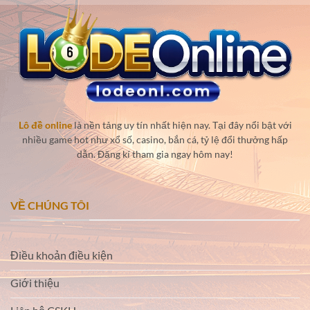
Lô đề online
là nền tảng uy tín nhất hiện nay. Tại đây nổi bật với
nhiều game hot như xổ số, casino, bắn cá, tỷ lệ đổi thưởng hấp
dẫn. Đăng kí tham gia ngay hôm nay!
VỀ CHÚNG TÔI
Điều khoản điều kiện
Giới thiệu