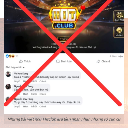
Những bài viết như Hitclub lừa tiền nhan nhản nhưng vô căn cứ