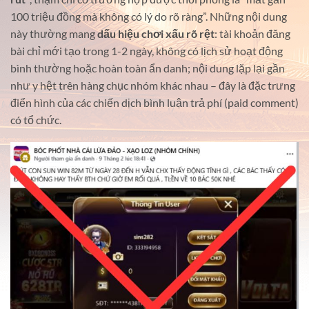
100 triệu đồng mà không có lý do rõ ràng”. Những nội dung
này thường mang
dấu hiệu chơi xấu rõ rệt
: tài khoản đăng
bài chỉ mới tạo trong 1-2 ngày, không có lịch sử hoạt động
bình thường hoặc hoàn toàn ẩn danh; nội dung lặp lại gần
như y hệt trên hàng chục nhóm khác nhau – đây là đặc trưng
điển hình của các chiến dịch bình luận trả phí (paid comment)
có tổ chức.