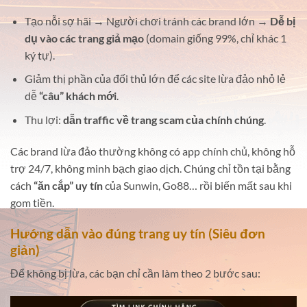
Tạo nỗi sợ hãi → Người chơi tránh các brand lớn →
Dễ bị
dụ vào các trang giả mạo
(domain giống 99%, chỉ khác 1
ký tự).
Giảm thị phần của đối thủ lớn để các site lừa đảo nhỏ lẻ
dễ
“câu” khách mới
.
Thu lợi:
dẫn traffic về trang scam của chính chúng
.
Các brand lừa đảo thường không có app chính chủ, không hỗ
trợ 24/7, không minh bạch giao dịch. Chúng chỉ tồn tại bằng
cách
“ăn cắp” uy tín
của Sunwin, Go88… rồi biến mất sau khi
gom tiền.
Hướng dẫn vào đúng trang uy tín (Siêu đơn
giản)
Để không bị lừa, các bạn chỉ cần làm theo 2 bước sau: