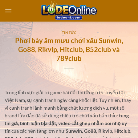
Bỏ
qua
nội
dung
TIN TỨC
Phơi bày âm mưu chơi xấu Sunwin,
Go88, Rikvip, Hitclub, B52club và
789club
Trong lĩnh vực giải trí game bài đổi thưởng trực tuyến tại
Việt Nam, sự cạnh tranh ngày càng khốc liệt. Tuy nhiên, thay
vì cạnh tranh lành mạnh bằng chất lượng dịch vụ, một số
brand lừa đảo đã sử dụng chiêu trò chơi xấu bẩn thỉu:
tung
tin giả, bình luận bịa đặt, video cắt ghép nhằm bôi nhọ uy
tín
của các nền tảng lớn như
Sunwin, Go88, Rikvip, Hitclub,